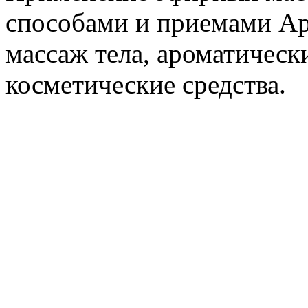
способами и приемами А
массаж тела, ароматическ
косметические средства.