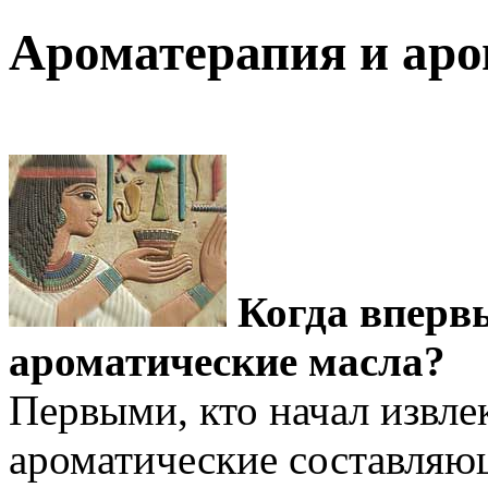
Ароматерапия и аро
Когда вперв
ароматические масла?
Первыми, кто начал извле
ароматические составляю