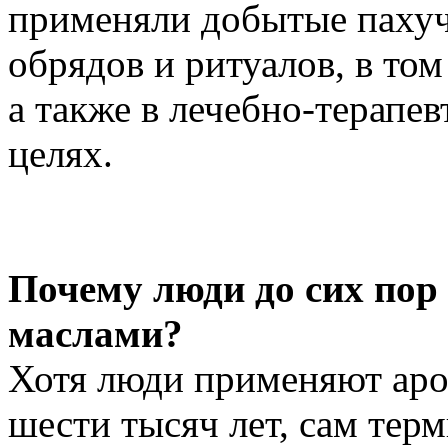
применяли добытые пахуч
обрядов и ритуалов, в том
а также в лечебно-терапе
целях.
Почему люди до сих пор
маслами?
Хотя люди применяют аро
шести тысяч лет, сам тер