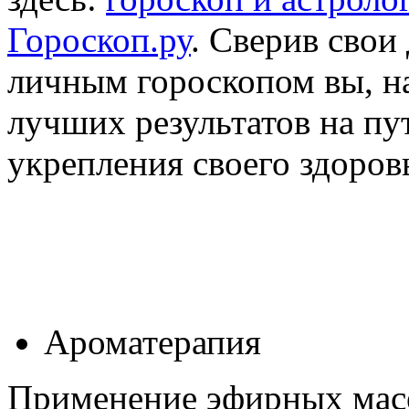
Гороскоп.ру
. Сверив свои
личным гороскопом вы, на
лучших результатов на пу
укрепления своего здоров
Ароматерапия
Применение эфирных масе