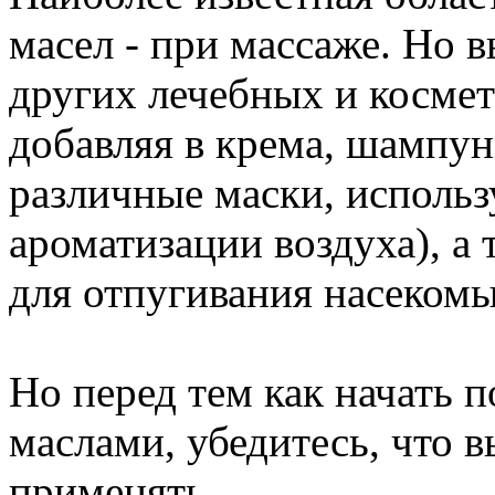
масел - при массаже. Но в
других лечебных и космет
добавляя в крема, шампуни
различные маски, использ
ароматизации воздуха), а 
для отпугивания насеком
Но перед тем как начать 
маслами, убедитесь, что в
применять.